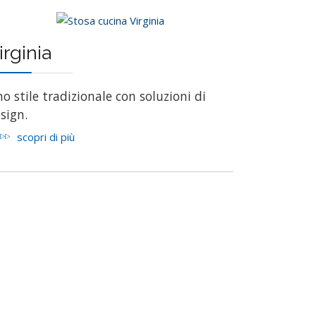
irginia
o stile tradizionale con soluzioni di
sign.
scopri di più