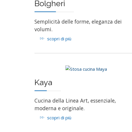
Bolgheri
Semplicità delle forme, eleganza dei
volumi.
scopri di più
Kaya
Cucina della Linea Art, essenziale,
moderna e originale.
scopri di più