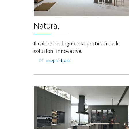
Natural
Il calore del legno e la praticità delle
soluzioni innovative.
scopri di più