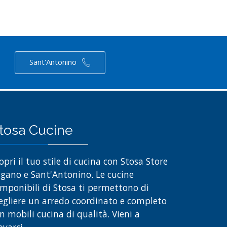
Sant'Antonino
tosa Cucine
opri il tuo stile di cucina con Stosa Store
gano e Sant'Antonino. Le cucine
mponibili di Stosa ti permettono di
egliere un arredo coordinato e completo
n mobili cucina di qualità. Vieni a