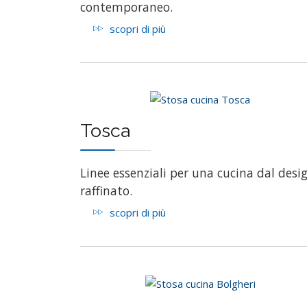
contemporaneo.
scopri di più
Tosca
Linee essenziali per una cucina dal desi
raffinato.
scopri di più