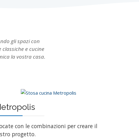
ndo gli spazi con
e classiche e cucine
nica la vostra casa.
etropolis
ocate con le combinazioni per creare il
stro progetto.