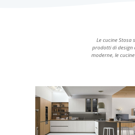
Le cucine Stosa 
prodotti di design 
moderne, le cucine 