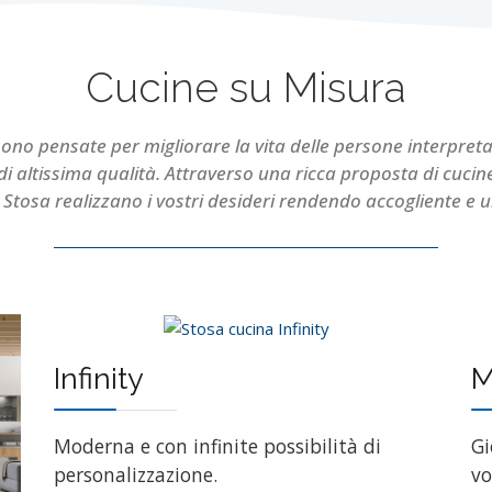
Cucine su Misura
sono pensate per migliorare la vita delle persone interpreta
di altissima qualità. Attraverso una ricca proposta di cucin
Stosa realizzano i vostri desideri rendendo accogliente e u
Infinity
M
Moderna e con infinite possibilità di
Gi
personalizzazione.
vo