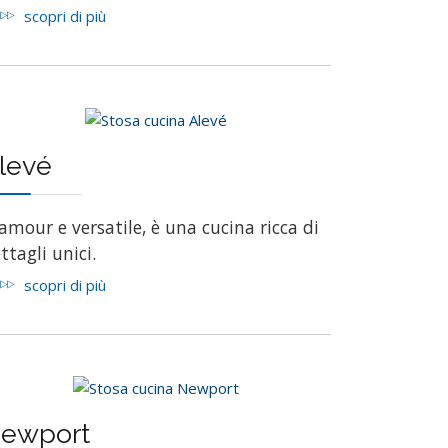
scopri di più
levé
amour e versatile, è una cucina ricca di
ttagli unici.
scopri di più
ewport