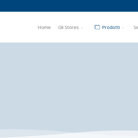
Home
Gli Stores
Prodotti
Se