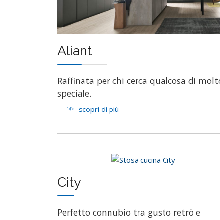
Aliant
Raffinata per chi cerca qualcosa di molt
speciale.
scopri di più
City
Perfetto connubio tra gusto retrò e