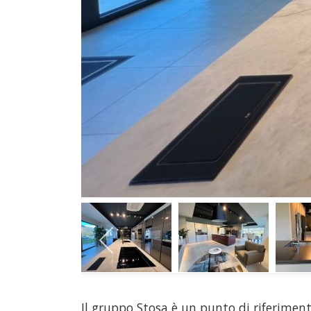
Il gruppo Stosa è un punto di riferimen