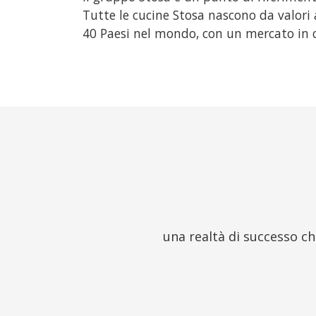
Tutte le cucine Stosa nascono da valori a
40 Paesi nel mondo, con un mercato in 
una realtà di successo ch