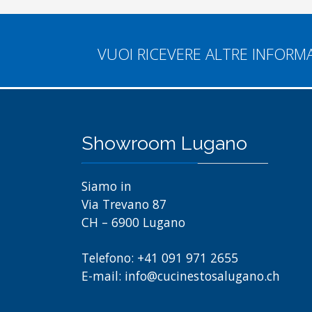
VUOI RICEVERE ALTRE INFORM
Showroom Lugano
Siamo in
Via Trevano 87
CH – 6900 Lugano
Telefono: +41 091 971 2655
E-mail: info@cucinestosalugano.ch