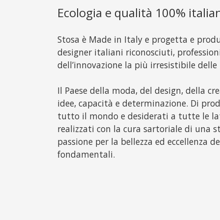
Ecologia e qualità 100% italia
Stosa è Made in Italy e progetta e prod
designer italiani riconosciuti, profession
dell’innovazione la più irresistibile delle
Il Paese della moda, del design, della cre
idee, capacità e determinazione. Di prodo
tutto il mondo e desiderati a tutte le la
realizzati con la cura sartoriale di una s
passione per la bellezza ed eccellenza de
fondamentali.