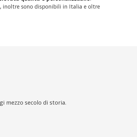
inoltre sono disponibili in Italia e oltre
gi mezzo secolo di storia.