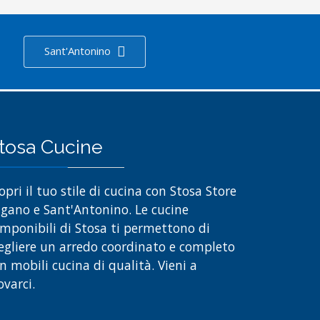
Sant'Antonino
tosa Cucine
opri il tuo stile di cucina con Stosa Store
gano e Sant'Antonino. Le cucine
mponibili di Stosa ti permettono di
egliere un arredo coordinato e completo
n mobili cucina di qualità. Vieni a
ovarci.